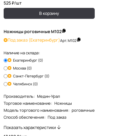
525 ₽/
шт
В корзину
Ножницы роговичные М102
Под заказ
(Екатеринбург)
Арт.
М102
Наличие на складе:
Екатеринбург (0)
Москва (0)
Санкт-Петербург (0)
Челябинск (0)
Производитель
:
Медин-Урал
Торговое наименование
:
Ножницы
Модель торгового наименования
:
роговичные
Способ обеспечения
:
Под заказ
Показать характеристики