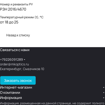
Номер и реквизиты РУ
РЗН 2016/4670
Температурный режим (t), °С
от 18 до 25
Назад к списку
Связаться с нами
+79226091289
order@mkoptics.ru
Екатеринбург, Смазчиков 10
Заказать звонок
Интернет-магазин
О компании
Информация
Информация, размещенная на данной странице, не содержит полного