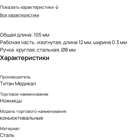
Показать характеристики
Все характеристики
Общая длина: 105 мм
Рабочая часть: изогнутая, длина 12 мм, ширина 0.3 мм
Ручка: круглая, стальная, Ø8 мм
Характеристики
Производитель
Титан Медикал
Торговое наименование
Ножницы
Модель торгового наименования
коньюктивальные
Материал
Сталь