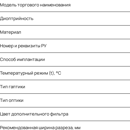
Модель торгового наименования
Диоптрийность
Материал
Номер и реквизиты РУ
Способ имплантации
Температурный режим (t), °С
Тип гаптики
Тип оптики
Цвет дополнительного фильтра
Рекомендованная ширина разреза, мм