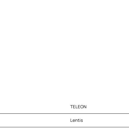
TELEON
Lentis