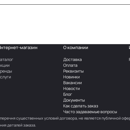
Интернет-магазин
О компании
аталог
Доставка
Акции
Оплата
Бренды
Реквизиты
слуги
Новинки
Вакансии
Новости
Блог
Документы
Как сделать заказ
Часто задаваемые вопросы
перечня существенных условий договора, не является публичной офе
ния деталей заказа.