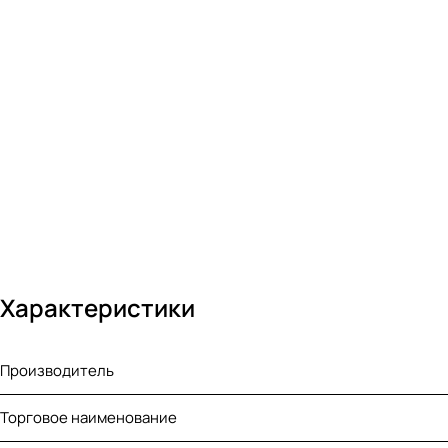
Характеристики
Производитель
Торговое наименование