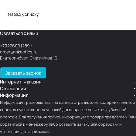
Назад к списку
Связаться с нами
+79226091289
order@mkoptics.ru
Екатеринбург, Смазчиков 10
Заказать звонок
Интернет-магазин
О компании
Информация
Информация, размещенная на данной странице, не содержит полного
перечня существенных условий договора, не является публичной
офертой. Для получения полной информации о товаре предлагаем Вам
обратиться к менеджеру либо оставить заявку для обработки и
уточнения деталей заказа.