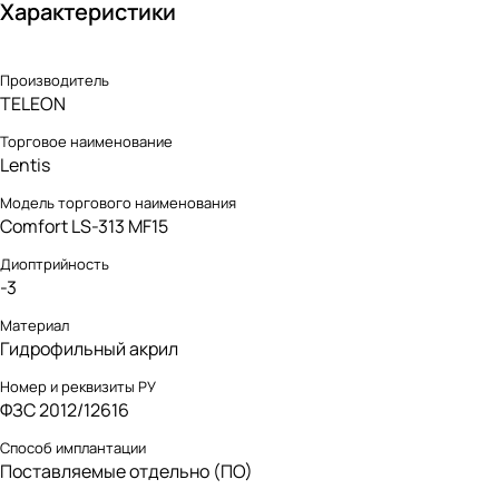
Характеристики
Производитель
TELEON
Торговое наименование
Lentis
Модель торгового наименования
Comfort LS-313 MF15
Диоптрийность
-3
Материал
Гидрофильный акрил
Номер и реквизиты РУ
ФЗС 2012/12616
Способ имплантации
Поставляемые отдельно (ПО)