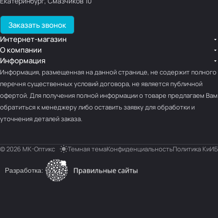
Екатеринбург, Смазчиков 10
Заказать звонок
Интернет-магазин
О компании
Информация
Информация, размещенная на данной странице, не содержит полного
перечня существенных условий договора, не является публичной
офертой. Для получения полной информации о товаре предлагаем Вам
обратиться к менеджеру либо оставить заявку для обработки и
уточнения деталей заказа.
© 2026 МК-Оптикс
Темная тема
Конфиденциальность
Политика КиИБ
Разработка: