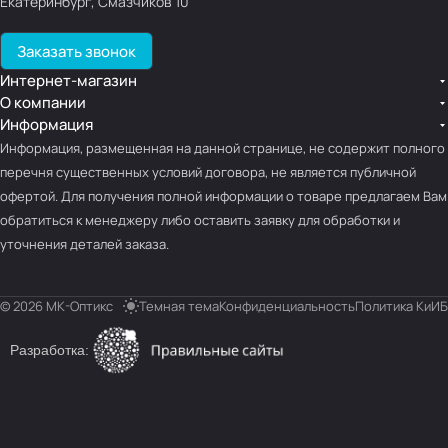
Екатеринбург, Смазчиков 10
Заказать звонок
Интернет-магазин
О компании
Информация
Информация, размещенная на данной странице, не содержит полного
перечня существенных условий договора, не является публичной
офертой. Для получения полной информации о товаре предлагаем Вам
обратиться к менеджеру либо оставить заявку для обработки и
уточнения деталей заказа.
© 2026 МК-Оптикс
Темная тема
Конфиденциальность
Политика КиИБ
Разработка: