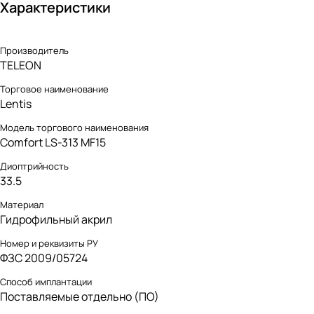
Характеристики
Производитель
TELEON
Торговое наименование
Lentis
Модель торгового наименования
Comfort LS-313 MF15
Диоптрийность
33.5
Материал
Гидрофильный акрил
Номер и реквизиты РУ
ФЗС 2009/05724
Способ имплантации
Поставляемые отдельно (ПО)