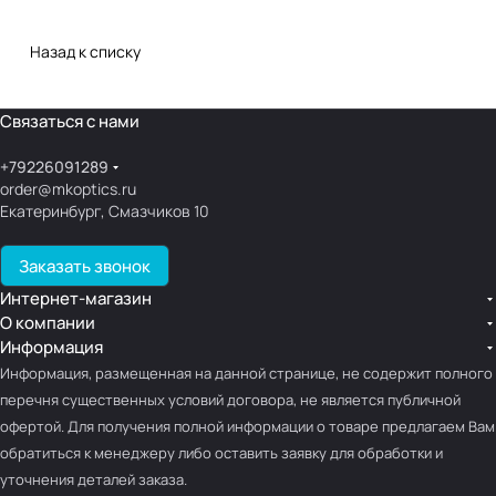
Назад к списку
Связаться с нами
+79226091289
order@mkoptics.ru
Екатеринбург, Смазчиков 10
Заказать звонок
Интернет-магазин
О компании
Информация
Информация, размещенная на данной странице, не содержит полного
перечня существенных условий договора, не является публичной
офертой. Для получения полной информации о товаре предлагаем Вам
обратиться к менеджеру либо оставить заявку для обработки и
уточнения деталей заказа.