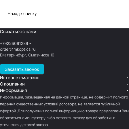
Назад к списку
Связаться с нами
+79226091289
order@mkoptics.ru
Екатеринбург, Смазчиков 10
Заказать звонок
Интернет-магазин
О компании
Информация
Информация, размещенная на данной странице, не содержит полного
перечня существенных условий договора, не является публичной
офертой. Для получения полной информации о товаре предлагаем Вам
обратиться к менеджеру либо оставить заявку для обработки и
уточнения деталей заказа.