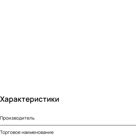
Характеристики
Производитель
Торговое наименование