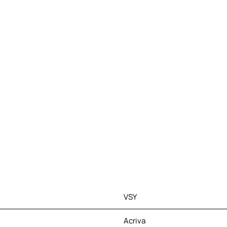
VSY
Acriva