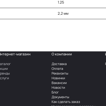
1.25
2,2 мм
Интернет-магазин
О компании
аталог
Доставка
Акции
Оплата
Бренды
Реквизиты
слуги
Новинки
Вакансии
Новости
Блог
Документы
Как сделать заказ