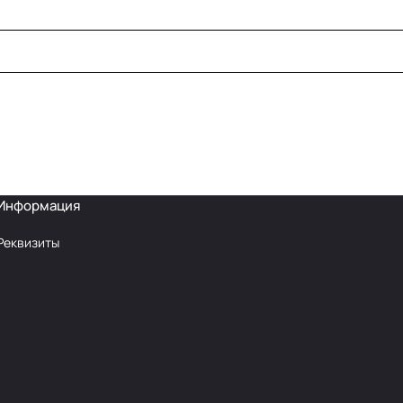
Информация
Реквизиты