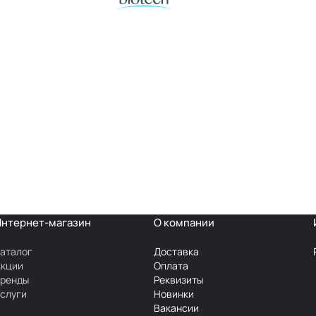
Интернет-магазин
О компании
аталог
Доставка
Акции
Оплата
Бренды
Реквизиты
слуги
Новинки
Вакансии