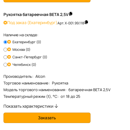
Рукоятка батареечная ВЕТА 2,5V
Под заказ
(Екатеринбург)
Арт.
X-001.99.118
Наличие на складе:
Екатеринбург (0)
Москва (0)
Санкт-Петербург (0)
Челябинск (0)
Производитель
:
Alcon
Торговое наименование
:
Рукоятка
Модель торгового наименования
:
батареечная ВЕТА 2,5V
Температурный режим (t), °С
:
от 18 до 25
Показать характеристики
Заказать