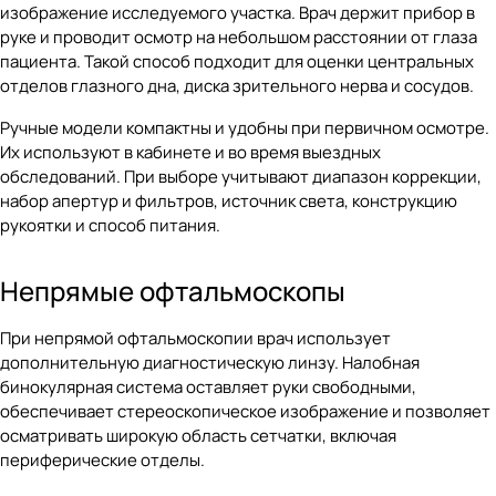
изображение исследуемого участка. Врач держит прибор в
руке и проводит осмотр на небольшом расстоянии от глаза
пациента. Такой способ подходит для оценки центральных
отделов глазного дна, диска зрительного нерва и сосудов.
Ручные модели компактны и удобны при первичном осмотре.
Их используют в кабинете и во время выездных
обследований. При выборе учитывают диапазон коррекции,
набор апертур и фильтров, источник света, конструкцию
рукоятки и способ питания.
Непрямые офтальмоскопы
При непрямой офтальмоскопии врач использует
дополнительную диагностическую линзу. Налобная
бинокулярная система оставляет руки свободными,
обеспечивает стереоскопическое изображение и позволяет
осматривать широкую область сетчатки, включая
периферические отделы.