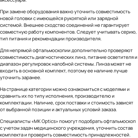
При замене оборудования важно уточнить совместимость
новой головки с имеющейся рукояткой или зарядной
системой. Внешнее сходство соединений не гарантирует
совместную работу компонентов. Следует учитывать серию,
тип питания и рекомендации производителя.
Для непрямой офтальмоскопии дополнительно проверяют
совместимость диагностических линз, питание осветителя и
диапазон регулировок налобной системы. Линза может не
входить в основной комплект, поэтому ее наличие лучше
уточнить заранее.
На странице категории можно ознакомиться с моделями и
сравнить их по типу исполнения, производителю и
комплектации. Наличие, срок поставки и стоимость зависят
от выбранной позиции и актуальных условий заказа.
Специалисты «MK Optics» помогут подобрать офтальмоскоп
с учетом задач медицинского учреждения, уточнить состав
комплекта и проверить совместимость принадлежностей.