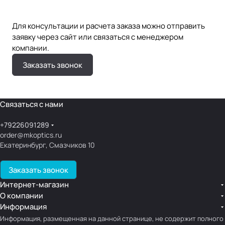
Для консультации и расчета заказа можно отправить
заявку через сайт или связаться с менеджером
компании.
Заказать звонок
Связаться с нами
+79226091289
order@mkoptics.ru
Екатеринбург, Смазчиков 10
Заказать звонок
Интернет-магазин
О компании
Информация
Информация, размещенная на данной странице, не содержит полного