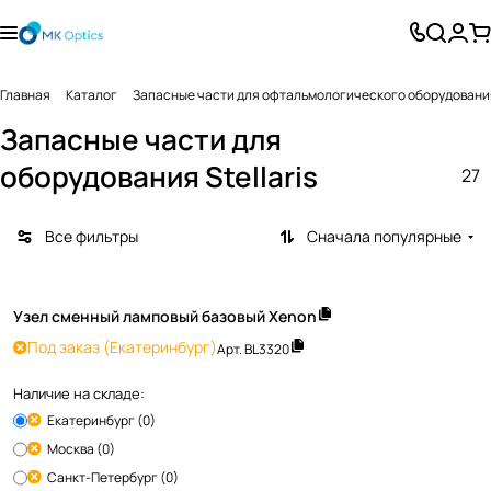
Главная
Каталог
Запасные части для офтальмологического оборудовани
Запасные части для
оборудования Stellaris
27
Все фильтры
Сначала популярные
Узел сменный ламповый базовый Xenon
Под заказ
(Екатеринбург)
Арт.
BL3320
Наличие на складе:
Екатеринбург (0)
Москва (0)
Санкт-Петербург (0)