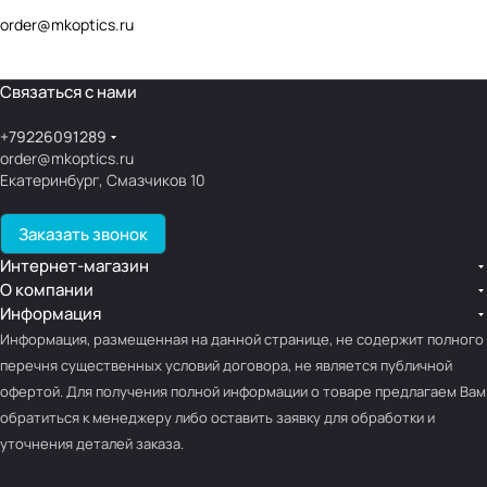
order@mkoptics.ru
Связаться с нами
+79226091289
order@mkoptics.ru
Екатеринбург, Смазчиков 10
Заказать звонок
Интернет-магазин
О компании
Информация
Информация, размещенная на данной странице, не содержит полного
перечня существенных условий договора, не является публичной
офертой. Для получения полной информации о товаре предлагаем Вам
обратиться к менеджеру либо оставить заявку для обработки и
уточнения деталей заказа.