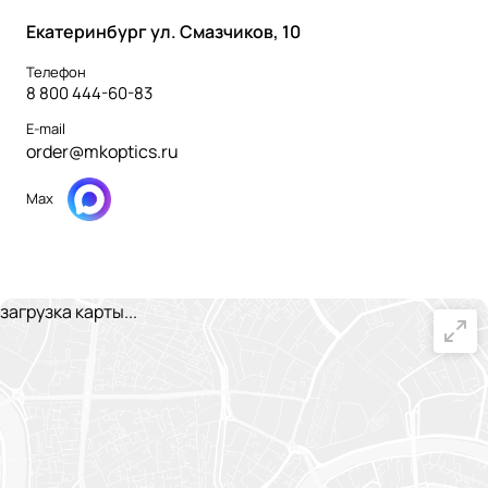
Екатеринбург ул. Смазчиков, 10
Телефон
8 800 444-60-83
E-mail
order@mkoptics.ru
Max
загрузка карты...