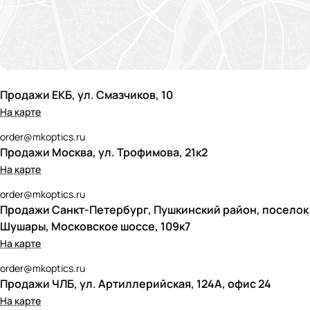
Продажи ЕКБ, ул. Смазчиков, 10
На карте
order@mkoptics.ru
Продажи Москва, ул. Трофимова, 21к2
На карте
order@mkoptics.ru
Продажи Санкт-Петербург, Пушкинский район, поселок
Шушары, Московское шоссе, 109к7
На карте
order@mkoptics.ru
Продажи ЧЛБ, ул. Артиллерийская, 124А, офис 24
На карте