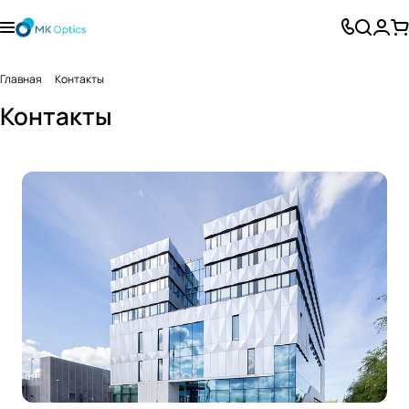
Главная
Контакты
Контакты