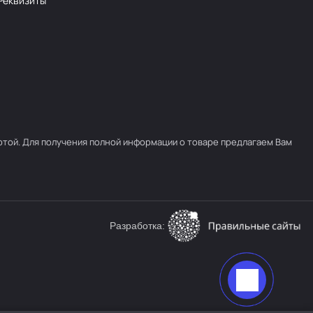
Реквизиты
ртой. Для получения полной информации о товаре предлагаем Вам
Разработка: