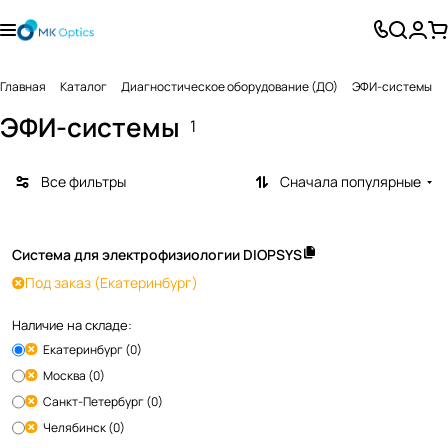
Главная
Каталог
Диагностическое оборудование (ДО)
ЭФИ-системы
ЭФИ-системы
1
Все фильтры
Сначала популярные
Система для электрофизиологии DIOPSYS
Под заказ
(Екатеринбург)
Наличие на складе:
Екатеринбург (0)
Москва (0)
Санкт-Петербург (0)
Челябинск (0)