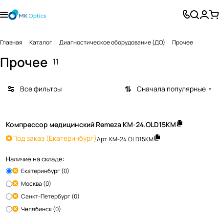
Главная
Каталог
Диагностическое оборудование (ДО)
Прочее
Прочее
11
Все фильтры
Сначала популярные
Компрессор медицинский Remeza KM-24.OLD15КМ
Под заказ
(Екатеринбург)
Арт.
KM-24.OLD15КМ
Наличие на складе:
Екатеринбург (0)
Москва (0)
Санкт-Петербург (0)
Челябинск (0)