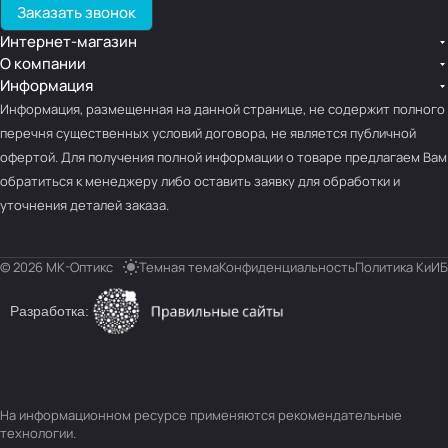
Заказать звонок
Интернет-магазин
О компании
Информация
Информация, размещенная на данной странице, не содержит полного
перечня существенных условий договора, не является публичной
офертой. Для получения полной информации о товаре предлагаем Вам
обратиться к менеджеру либо оставить заявку для обработки и
уточнения деталей заказа.
© 2026 МК-Оптикс
Темная тема
Конфиденциальность
Политика КиИБ
Разработка:
На информационном ресурсе применяются
рекомендательные
технологии
.