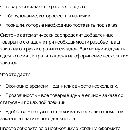
товары со складов в разных городах;
оборудование, которое есть в наличии;
позиции, которые необходимо поставить под заказ.
Система автоматически распределит добавленные
товары по складам и при необходимости разобьёт ваш
заказ на отгрузки с разных складов. Вам не нужно думать,
где что лежит, и тратить время на оформление нескольких
заказов.
Что это даёт?
Экономию времени – один клик вместо нескольких.
Прозрачность – все товары видны в едином заказе со
статусами по каждой позиции.
Удобство – не нужно отслеживать несколько номеров
заказов и платить по отдельности.
Просто соберите всю необходимую корзину, оформите