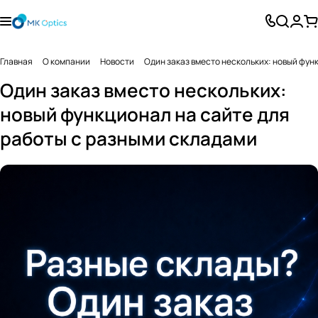
Главная
О компании
Новости
Один заказ вместо нескольких: новый фун
Один заказ вместо нескольких:
новый функционал на сайте для
работы с разными складами