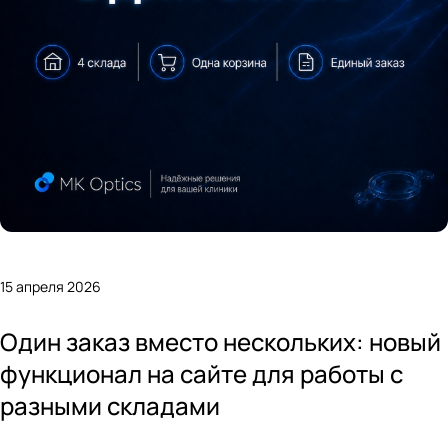
15 апреля 2026
Один заказ вместо нескольких: новый
функционал на сайте для работы с
разными складами