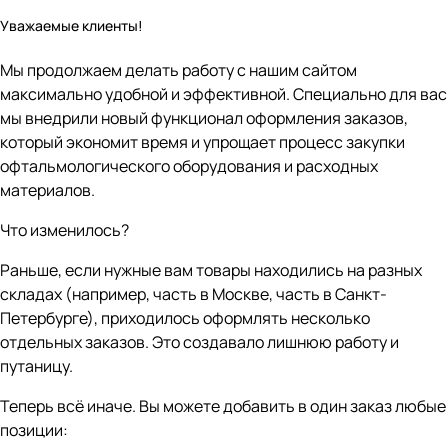
Уважаемые клиенты!
Мы продолжаем делать работу с нашим сайтом
максимально удобной и эффективной. Специально для вас
мы внедрили новый функционал оформления заказов,
который экономит время и упрощает процесс закупки
офтальмологического оборудования и расходных
материалов.
Что изменилось?
Раньше, если нужные вам товары находились на разных
складах (например, часть в Москве, часть в Санкт-
Петербурге), приходилось оформлять несколько
отдельных заказов. Это создавало лишнюю работу и
путаницу.
Теперь всё иначе. Вы можете добавить в один заказ любые
позиции: