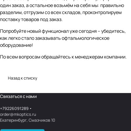
один заказ, а остальное возьмём на себя мы: правильно
разделим, отгрузим со всех складов, проконтролируем
поставку товаров под заказ.
Попробуйте новый функционал уже сегодня – убедитесь,
как легко стало заказывать офтальмологическое
оборудование!
По всем вопросам обращайтесь к менеджерам компании.
Назад к списку
Связаться с нами
+79226091289
order@mkoptics.ru
Екатеринбург, Смазчиков 10