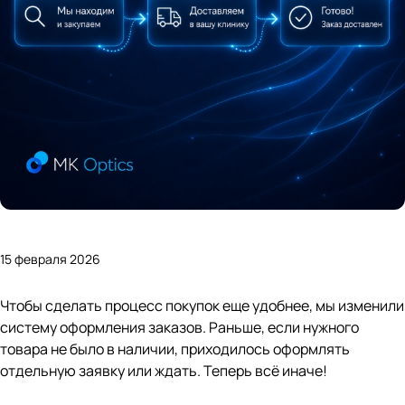
15 февраля 2026
Чтобы сделать процесс покупок еще удобнее, мы изменили
систему оформления заказов. Раньше, если нужного
товара не было в наличии, приходилось оформлять
отдельную заявку или ждать. Теперь всё иначе!