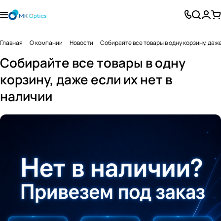
Главная
О компании
Новости
Собирайте все товары в одну корзину, даже
Собирайте все товары в одну
корзину, даже если их нет в
наличии