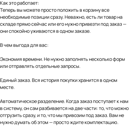
Как это работает:
Теперь вы можете просто положить в корзину все
необходимые позиции сразу. Неважно, есть ли товар на
складе прямо сейчас или его нужно привезти под заказ —
они спокойно уживаются в одном заказе.
В чем выгода для вас:
Экономия времени. Не нужно заполнять несколько форм
или отправлять отдельные запросы.
Единый заказ. Вся история покупки хранится в одном
месте.
Автоматическое разделение. Когда заказ поступает к нам
в систему, он сам разбивается на две части: то, что можно
отгрузить сразу, и то, что мы привозим под заказ. Вам не
нужно думать об этом — просто ждите комплектацию.