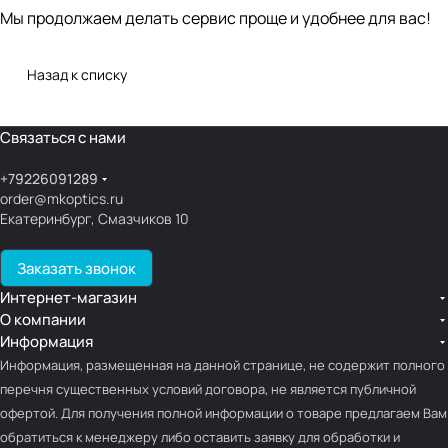
Мы продолжаем делать сервис проще и удобнее для вас!
Назад к списку
Связаться с нами
+79226091289
order@mkoptics.ru
Екатеринбург, Смазчиков 10
Заказать звонок
Интернет-магазин
О компании
Информация
Информация, размещенная на данной странице, не содержит полного
перечня существенных условий договора, не является публичной
офертой. Для получения полной информации о товаре предлагаем Вам
обратиться к менеджеру либо оставить заявку для обработки и