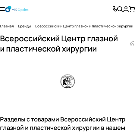
Главная
Бренды
Всероссийский Центр глазной и пластической хирургии
Всероссийский Центр глазной
и пластической хирургии
Разделы с товарами Всероссийский Центр
глазной и пластической хирургии в нашем