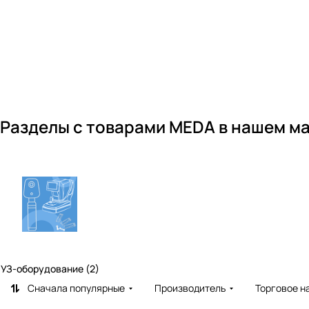
Разделы с товарами MEDA в нашем м
УЗ-оборудование (2)
Сначала популярные
Производитель
Торговое н