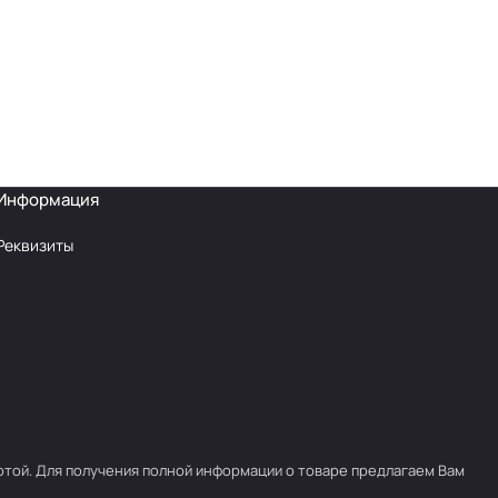
Информация
Реквизиты
ртой. Для получения полной информации о товаре предлагаем Вам