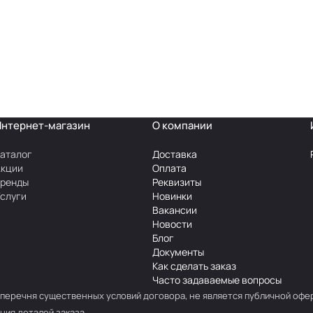
Интернет-магазин
О компании
аталог
Доставка
Акции
Оплата
Бренды
Реквизиты
слуги
Новинки
Вакансии
Новости
Блог
Документы
Как сделать заказ
Часто задаваемые вопросы
перечня существенных условий договора, не является публичной офе
ния деталей заказа.