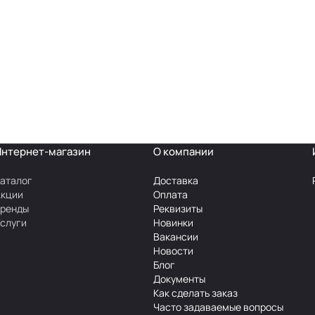
Интернет-магазин
О компании
аталог
Доставка
Акции
Оплата
Бренды
Реквизиты
слуги
Новинки
Вакансии
Новости
Блог
Документы
Как сделать заказ
Часто задаваемые вопросы