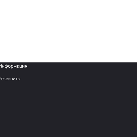
Информация
Реквизиты