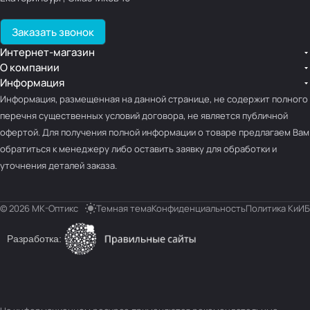
Заказать звонок
Интернет-магазин
О компании
Информация
Информация, размещенная на данной странице, не содержит полного
перечня существенных условий договора, не является публичной
офертой. Для получения полной информации о товаре предлагаем Вам
обратиться к менеджеру либо оставить заявку для обработки и
уточнения деталей заказа.
© 2026 МК-Оптикс
Темная тема
Конфиденциальность
Политика КиИБ
Разработка: