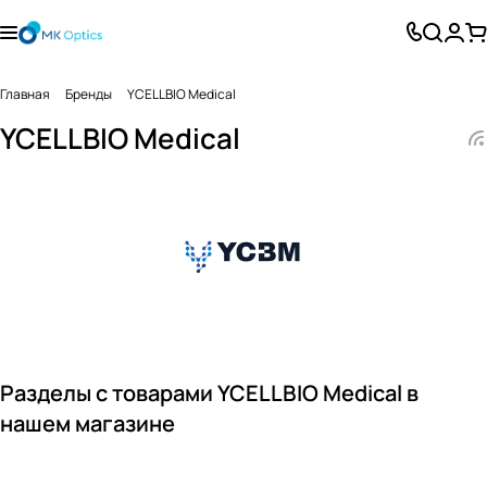
Главная
Бренды
YCELLBIO Medical
YCELLBIO Medical
Разделы с товарами YCELLBIO Medical в
нашем магазине